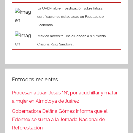
La UAEM abre investigación sobre falsas
certificaciones detectadas en Facultad de
Economía
México necesita una ciudadanía sin miedo:
Cristina Ruiz Sandoval
Entradas recientes
Procesan a Juan Jesús “N”, por acuchillar y matar
a mujer en Almoloya de Juárez
Gobernadora Delfina Gómez informa que el
Edomex se suma a la Jornada Nacional de
Reforestación