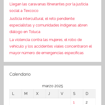
Llegan las caravanas itinerantes por la justicia
social a Texcoco
Justicia intercultural, el reto pendiente:
especialistas y comunidades indígenas abren
diálogo en Toluca
La violencia contra las mujeres, el robo de
vehículo y los accidentes viales concentraron el
mayor número de emergencias específicas
Calendario
marzo 2025
L
M
X
J
V
S
D
1
2