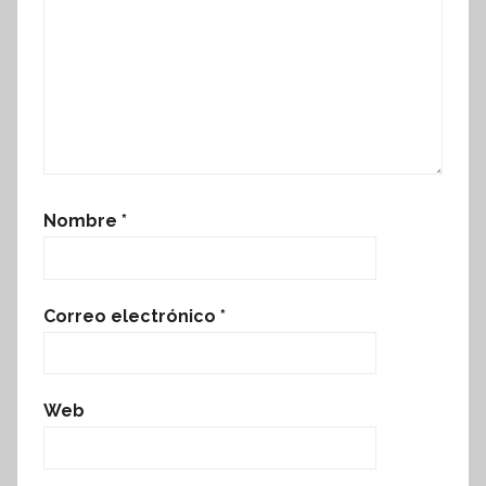
Nombre
*
Correo electrónico
*
Web