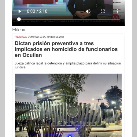
Milenio