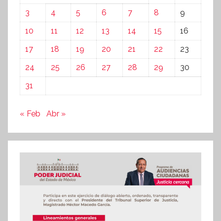
3
4
5
6
7
8
9
10
11
12
13
14
15
16
17
18
19
20
21
22
23
24
25
26
27
28
29
30
31
« Feb
Abr »