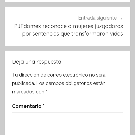
Entrada siguiente
PJEdomex reconoce a mujeres juzgadoras
por sentencias que transformaron vidas
Deja una respuesta
Tu dirección de correo electrónico no será
publicada.
Los campos obligatorios están
marcados con
*
Comentario
*