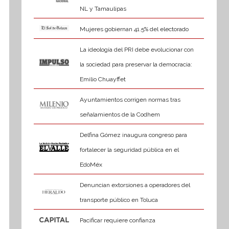
NL y Tamaulipas
Mujeres gobiernan 41.5% del electorado
La ideología del PRI debe evolucionar con
la sociedad para preservar la democracia:
Emilio Chuayffet
Ayuntamientos corrigen normas tras
señalamientos de la Codhem
Delfina Gómez inaugura congreso para
fortalecer la seguridad pública en el
EdoMéx
Denuncian extorsiones a operadores del
transporte público en Toluca
Pacificar requiere confianza