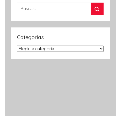
Buscar:
Buscar
Categorías
Categorías