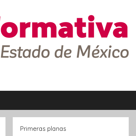
Primeras planas