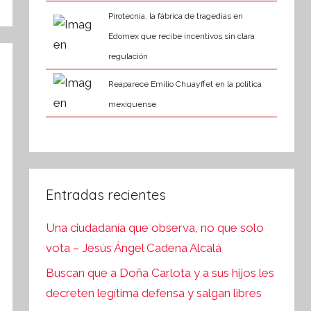
Pirotecnia, la fábrica de tragedias en
Edomex que recibe incentivos sin clara
regulación
Reaparece Emilio Chuayffet en la política
mexiquense
Entradas recientes
Una ciudadanía que observa, no que solo
vota – Jesús Ángel Cadena Alcalá
Buscan que a Doña Carlota y a sus hijos les
decreten legítima defensa y salgan libres