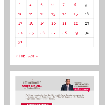
3
4
5
6
7
8
9
10
11
12
13
14
15
16
17
18
19
20
21
22
23
24
25
26
27
28
29
30
31
« Feb
Abr »