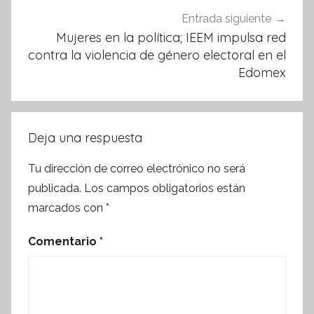
Entrada siguiente
Mujeres en la política; IEEM impulsa red
contra la violencia de género electoral en el
Edomex
Deja una respuesta
Tu dirección de correo electrónico no será
publicada.
Los campos obligatorios están
marcados con
*
Comentario
*