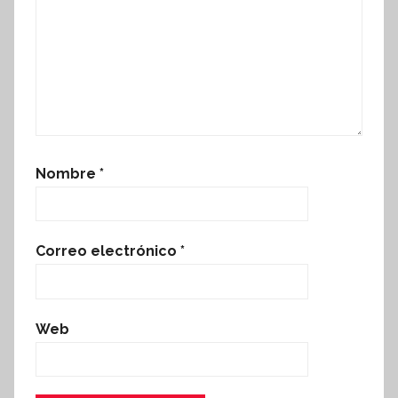
Nombre
*
Correo electrónico
*
Web