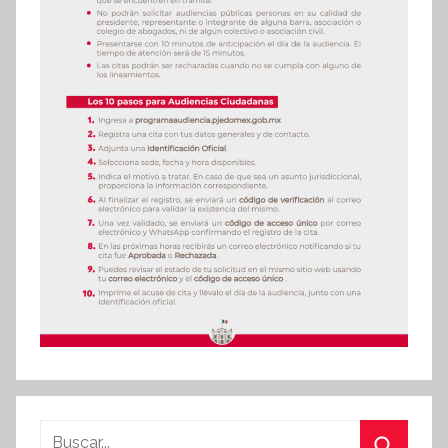
Buscar: