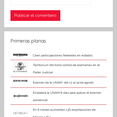
Primeras planas
Caen participaciones federales en estados
Territorium life tomó control de exámenes en el
Poder Judicial
Examen de la UNAM, del 12 al 19 de agosto
Empleará la UNAM 8 días para aplicar el examen
presencial
En 6 meses aumentan 13% exportaciones de
México a EU