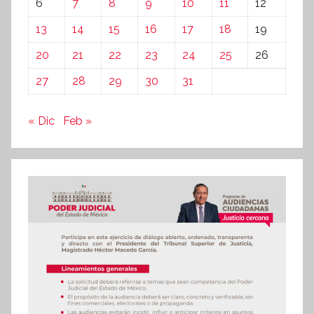
6
7
8
9
10
11
12
13
14
15
16
17
18
19
20
21
22
23
24
25
26
27
28
29
30
31
« Dic
Feb »