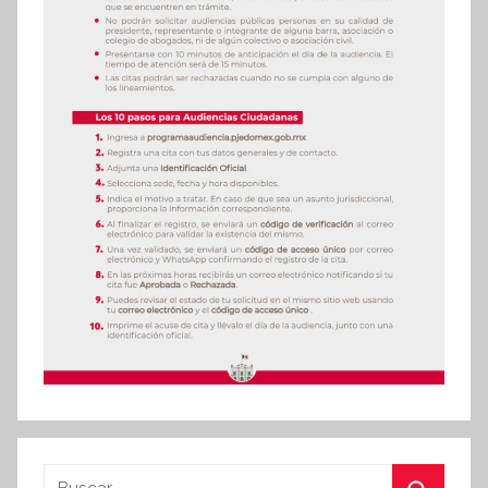
Buscar: