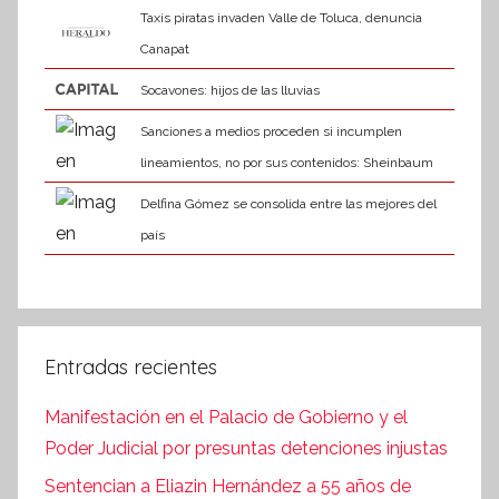
Taxis piratas invaden Valle de Toluca, denuncia
Canapat
Socavones: hijos de las lluvias
Sanciones a medios proceden si incumplen
lineamientos, no por sus contenidos: Sheinbaum
Delfina Gómez se consolida entre las mejores del
país
Entradas recientes
Manifestación en el Palacio de Gobierno y el
Poder Judicial por presuntas detenciones injustas
Sentencian a Eliazin Hernández a 55 años de