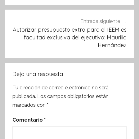
Entrada siguiente
Autorizar presupuesto extra para el IEEM es
facultad exclusiva del ejecutivo: Maurilio
Hernández
Deja una respuesta
Tu dirección de correo electrónico no será
publicada.
Los campos obligatorios están
marcados con
*
Comentario
*