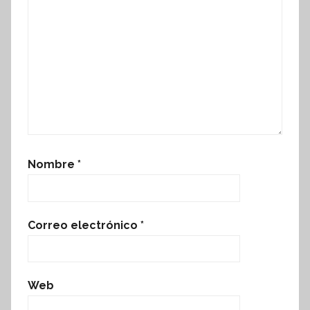
Nombre
*
Correo electrónico
*
Web