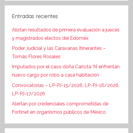
Entradas recientes
Alistan resultados de primera evaluación a jueces
y magistrados electos del Edoméx
Poder Judicial y las Caravanas Itinerantes –
Tomás Flores Rosales
Imputados por el caso doña Carlota ‘N’ enfrentan
nuevo cargo por robo a casa habitación
Convocatorias – LP-PJ-15/2026, LP-PJ-16/2026,
LP-PJ-17/2026
Alertan por credenciales comprometidas de
Fortinet en organismos públicos de México