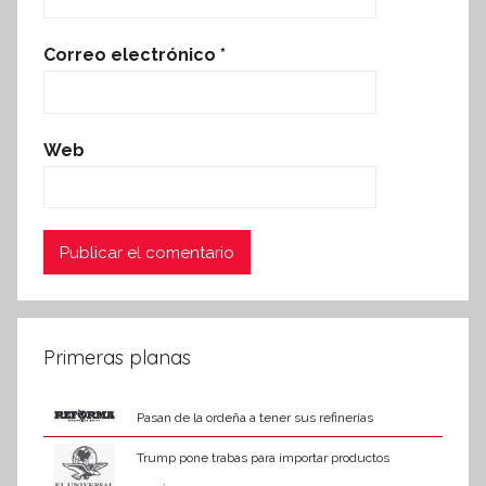
Correo electrónico
*
Web
Primeras planas
Pasan de la ordeña a tener sus refinerías
Trump pone trabas para importar productos