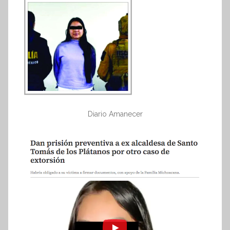
Diario Amanecer