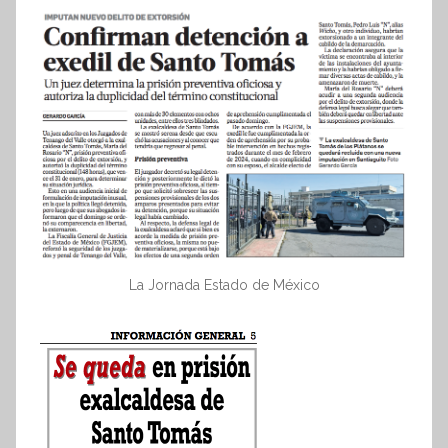
La Jornada Estado de México