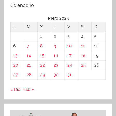
Calendario
enero 2025
L
M
X
J
V
S
D
1
2
3
4
5
6
7
8
9
10
11
12
13
14
15
16
17
18
19
20
21
22
23
24
25
26
27
28
29
30
31
« Dic
Feb »