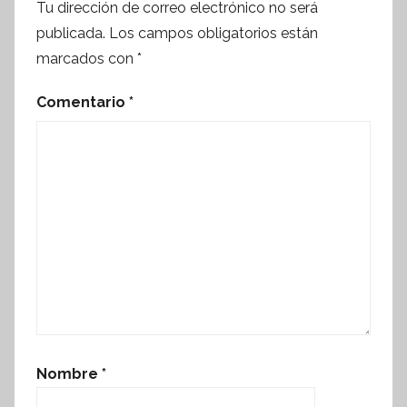
Tu dirección de correo electrónico no será
publicada.
Los campos obligatorios están
marcados con
*
Comentario
*
Nombre
*