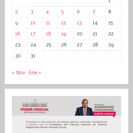
1
2
3
4
5
6
7
8
9
10
11
12
13
14
15
16
17
18
19
20
21
22
23
24
25
26
27
28
29
30
31
« Nov
Ene »