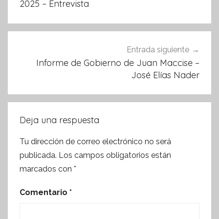
entradas
2025 – Entrevista
Entrada siguiente
Informe de Gobierno de Juan Maccise –
José Elías Nader
Deja una respuesta
Tu dirección de correo electrónico no será
publicada.
Los campos obligatorios están
marcados con
*
Comentario
*