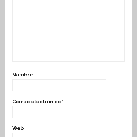
Nombre
*
Correo electrónico
*
Web