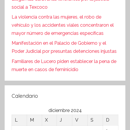
social a Texcoco
La violencia contra las mujeres, el robo de
vehículo y los accidentes viales concentraron el
mayor número de emergencias específicas
Manifestación en el Palacio de Gobierno y el
Poder Judicial por presuntas detenciones injustas
Familiares de Lucero piden establecer la pena de
muerte en casos de feminicidio
Calendario
diciembre 2024
L
M
X
J
V
S
D