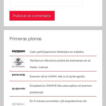
Primeras planas
Caen participaciones federales en estados
Territorium life tomó control de exámenes en el
Poder Judicial
Examen de la UNAM, del 12 al 19 de agosto
Empleará la UNAM 8 días para aplicar el examen
presencial
En 6 meses aumentan 13% exportaciones de