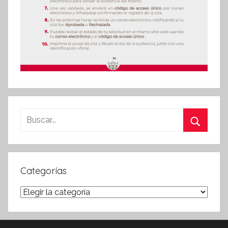
Buscar:
Buscar
Categorías
Categorías