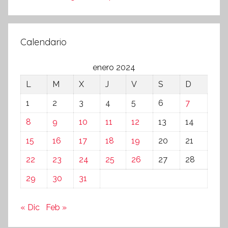
Calendario
enero 2024
L
M
X
J
V
S
D
1
2
3
4
5
6
7
8
9
10
11
12
13
14
15
16
17
18
19
20
21
22
23
24
25
26
27
28
29
30
31
« Dic
Feb »