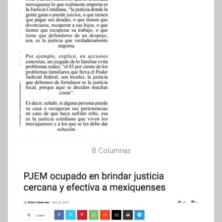
8 Columnas