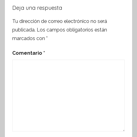
Deja una respuesta
Tu dirección de correo electrónico no será
publicada.
Los campos obligatorios están
marcados con
*
Comentario
*