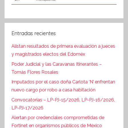
Entradas recientes
Alistan resultados de primera evaluación a jueces
y magistrados electos del Edoméx
Poder Judicial y las Caravanas Itinerantes –
Tomás Flores Rosales
Imputados por el caso doña Carlota ‘N’ enfrentan
nuevo cargo por robo a casa habitación
Convocatorias – LP-PJ-15/2026, LP-PJ-16/2026,
LP-PJ-17/2026
Alertan por credenciales comprometidas de
Fortinet en organismos públicos de México