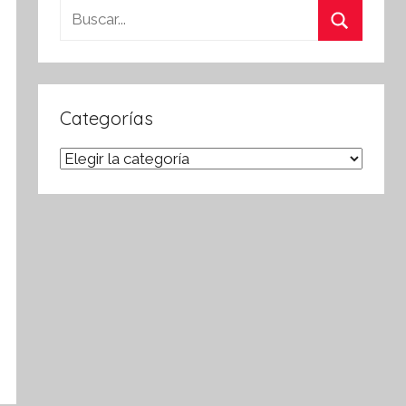
Buscar:
Buscar
Categorías
Categorías