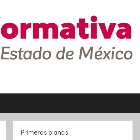
Primeras planas