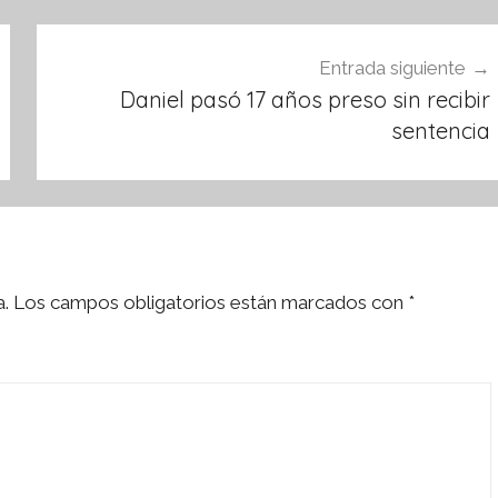
Entrada siguiente
Daniel pasó 17 años preso sin recibir
sentencia
a.
Los campos obligatorios están marcados con
*