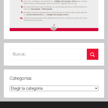
Buscar:
Buscar
Categorías
Categorías