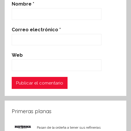
Nombre
*
Correo electrónico
*
Web
Primeras planas
Pasan de la ordeña a tener sus refinerías