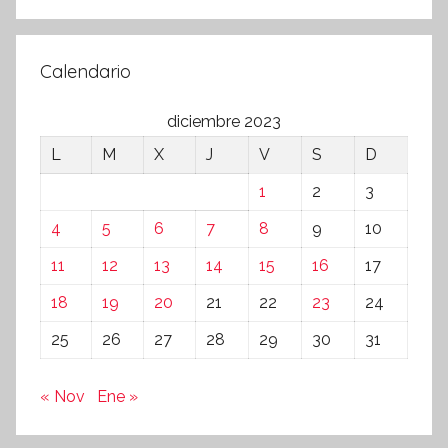
Calendario
diciembre 2023
L
M
X
J
V
S
D
1
2
3
4
5
6
7
8
9
10
11
12
13
14
15
16
17
18
19
20
21
22
23
24
25
26
27
28
29
30
31
« Nov
Ene »