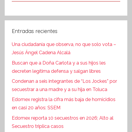
Entradas recientes
Una ciudadanía que observa, no que solo vota –
Jesús Ángel Cadena Alcalá
Buscan que a Doña Carlota y a sus hijos les
decreten legítima defensa y salgan libres
Condenan a seis integrantes de “Los Jockes” por
secuestrar a una madre y a su hija en Toluca
Edomex registra la cifra más baja de homicidios
en casi 20 años: SSEM
Edomex reporta 10 secuestros en 2026; Alto al
Secuestro triplica casos