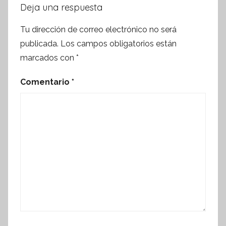
Deja una respuesta
Tu dirección de correo electrónico no será
publicada.
Los campos obligatorios están
marcados con
*
Comentario
*