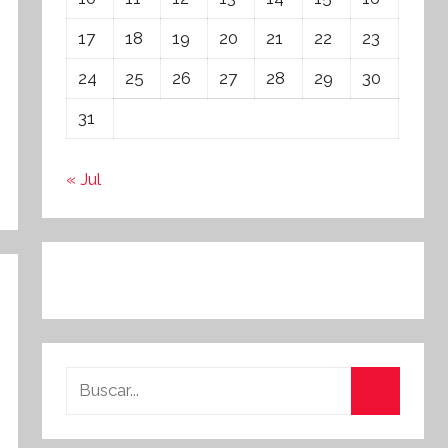
17
18
19
20
21
22
23
24
25
26
27
28
29
30
31
« Jul
Buscar:
Buscar