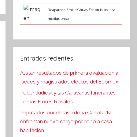
Reaparece Emilio Chuayffet en la política
mexiquense
Entradas recientes
Alistan resultados de primera evaluación a
jueces y magistrados electos del Edoméx
Poder Judicial y las Caravanas Itinerantes –
Tomás Flores Rosales
Imputados por el caso doña Carlota ‘N’
enfrentan nuevo cargo por robo a casa
habitación