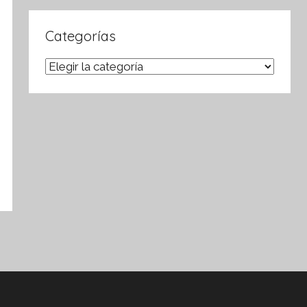
Categorías
Categorías