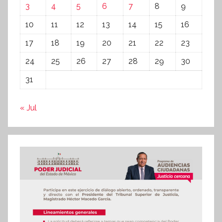
3
4
5
6
7
8
9
10
11
12
13
14
15
16
17
18
19
20
21
22
23
24
25
26
27
28
29
30
31
« Jul