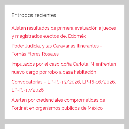
Entradas recientes
Alistan resultados de primera evaluación a jueces
y magistrados electos del Edoméx
Poder Judicial y las Caravanas Itinerantes –
Tomás Flores Rosales
Imputados por el caso doña Carlota ‘N’ enfrentan
nuevo cargo por robo a casa habitación
Convocatorias – LP-PJ-15/2026, LP-PJ-16/2026,
LP-PJ-17/2026
Alertan por credenciales comprometidas de
Fortinet en organismos públicos de México