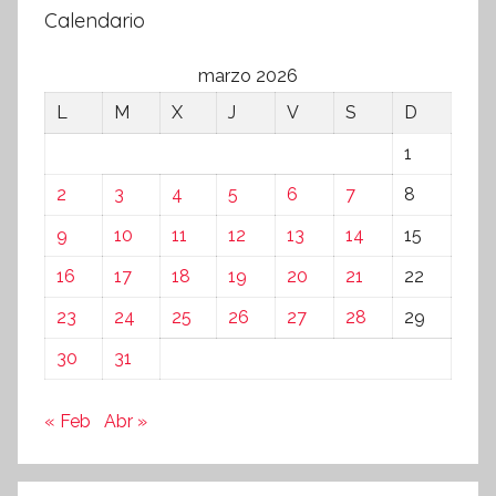
Calendario
marzo 2026
L
M
X
J
V
S
D
1
2
3
4
5
6
7
8
9
10
11
12
13
14
15
16
17
18
19
20
21
22
23
24
25
26
27
28
29
30
31
« Feb
Abr »