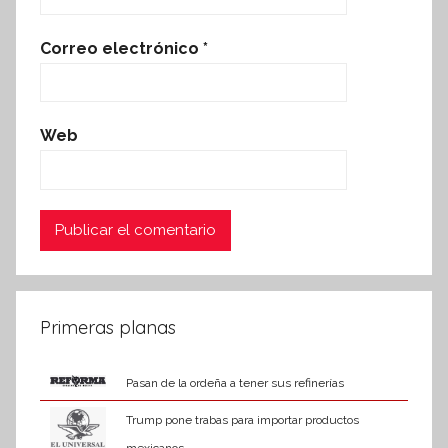
Correo electrónico
*
Web
Primeras planas
Pasan de la ordeña a tener sus refinerías
Trump pone trabas para importar productos
mexicanos