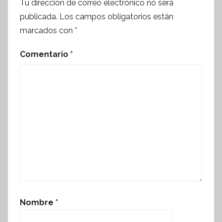
Tu dirección de correo electrónico no será
publicada.
Los campos obligatorios están
marcados con
*
Comentario
*
Nombre
*