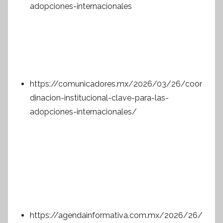
adopciones-internacionales
https://comunicadores.mx/2026/03/26/coor
dinacion-institucional-clave-para-las-
adopciones-internacionales/
https://agendainformativa.com.mx/2026/26/