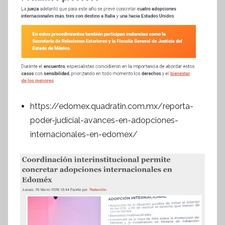
https://edomex.quadratin.com.mx/reporta-
poder-judicial-avances-en-adopciones-
internacionales-en-edomex/