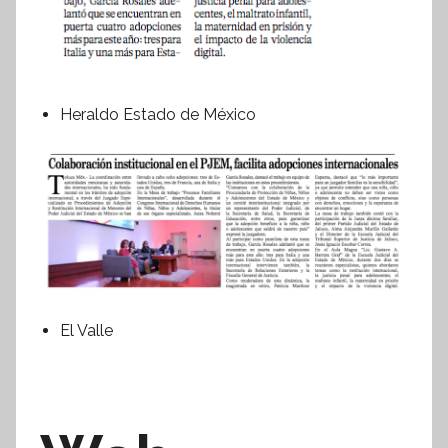
Heraldo Estado de México
El Valle