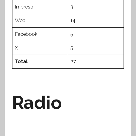
Impreso
3
Web
14
Facebook
5
X
5
Total
27
Radio