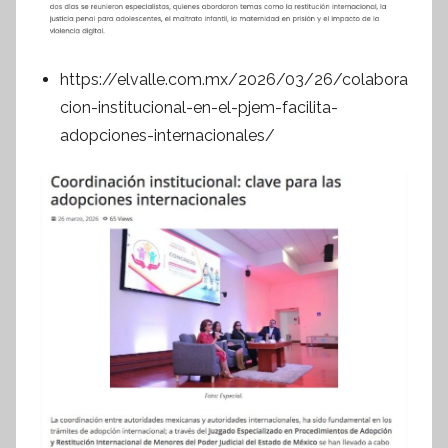
https://elvalle.com.mx/2026/03/26/colabora
cion-institucional-en-el-pjem-facilita-
adopciones-internacionales/