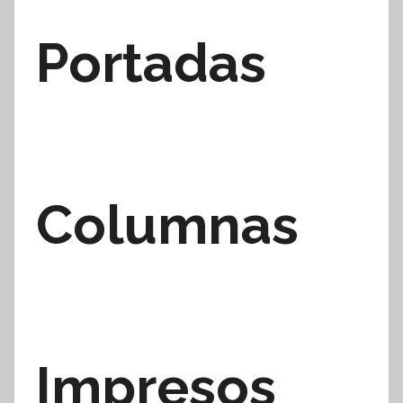
Portadas
Columnas
Impresos