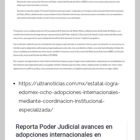
https://ultranoticias.com.mx/estatal-logra-
edomex-ocho-adopciones-internacionales-
mediante-coordinacion-institucional-
especializada/