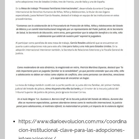
https://www.diarioevolucion.com.mx/coordina
cion-institucional-clave-para-las-adopciones-
internacionales/