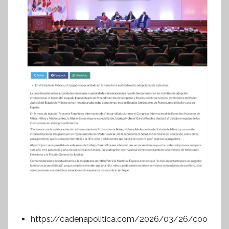
https://cadenapolitica.com/2026/03/26/coo