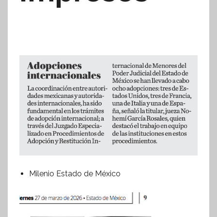
Milenio Estado de México