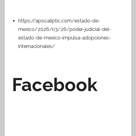
https://apocaliptic.com/estado-de-
mexico/2026/03/26/poder-judicial-del-
estado-de-mexico-impulsa-adopciones-
internacionales/
Facebook