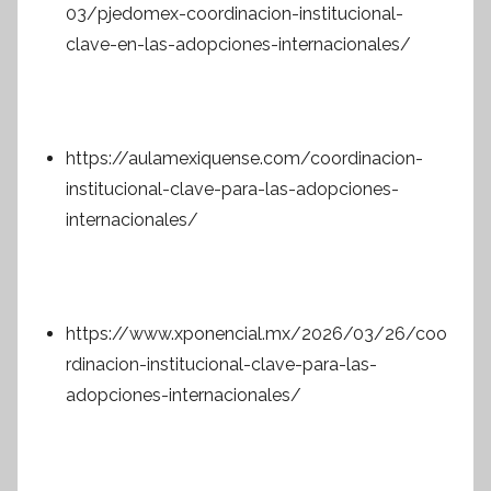
03/pjedomex-coordinacion-institucional-
clave-en-las-adopciones-internacionales/
https://aulamexiquense.com/coordinacion-
institucional-clave-para-las-adopciones-
internacionales/
https://www.xponencial.mx/2026/03/26/coo
rdinacion-institucional-clave-para-las-
adopciones-internacionales/