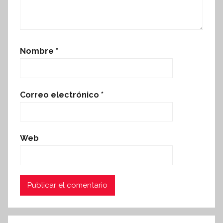
Nombre
*
Correo electrónico
*
Web