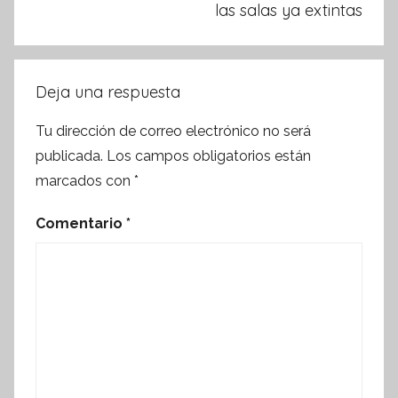
las salas ya extintas
Deja una respuesta
Tu dirección de correo electrónico no será
publicada.
Los campos obligatorios están
marcados con
*
Comentario
*