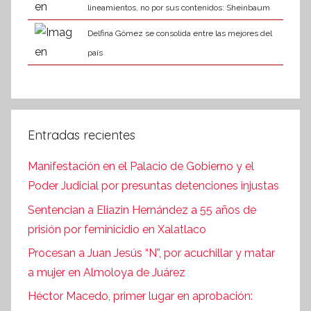
lineamientos, no por sus contenidos: Sheinbaum
Delfina Gómez se consolida entre las mejores del
país
Entradas recientes
Manifestación en el Palacio de Gobierno y el
Poder Judicial por presuntas detenciones injustas
Sentencian a Eliazin Hernández a 55 años de
prisión por feminicidio en Xalatlaco
Procesan a Juan Jesús “N”, por acuchillar y matar
a mujer en Almoloya de Juárez
Héctor Macedo, primer lugar en aprobación: