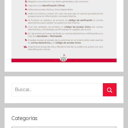
Buscar:
Buscar
Categorías