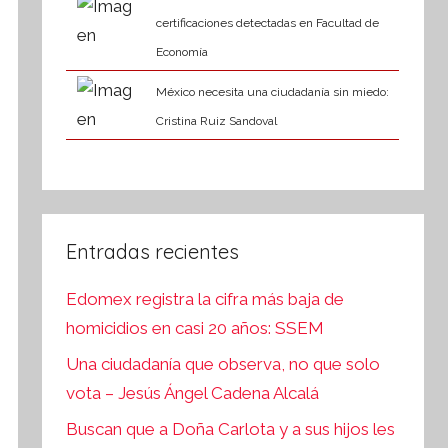
certificaciones detectadas en Facultad de
Economía
México necesita una ciudadanía sin miedo:
Cristina Ruiz Sandoval
Entradas recientes
Edomex registra la cifra más baja de
homicidios en casi 20 años: SSEM
Una ciudadanía que observa, no que solo
vota – Jesús Ángel Cadena Alcalá
Buscan que a Doña Carlota y a sus hijos les