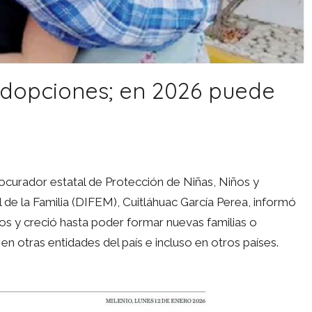
adopciones; en 2026 puede
curador estatal de Protección de Niñas, Niños y
 de la Familia (DIFEM), Cuitláhuac García Perea, informó
os y creció hasta poder formar nuevas familias o
n otras entidades del país e incluso en otros países.