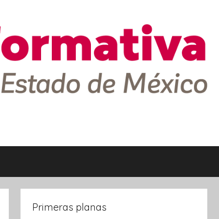
Primeras planas