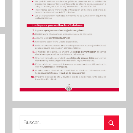
Buscar: