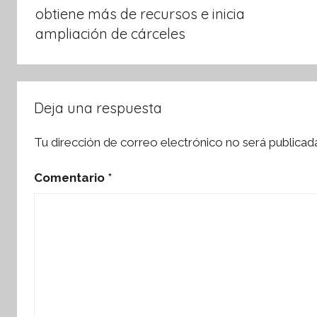
entradas
obtiene más de recursos e inicia
ampliación de cárceles
Deja una respuesta
Tu dirección de correo electrónico no será publicad
Comentario
*