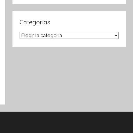
Buscar
Categorías
Categorías