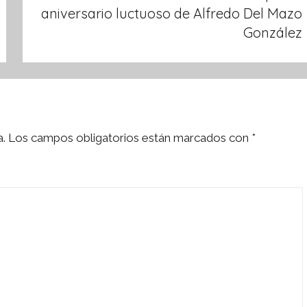
aniversario luctuoso de Alfredo Del Mazo
González
a.
Los campos obligatorios están marcados con
*