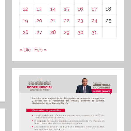
12
13
14
15
16
17
18
19
20
21
22
23
24
25
26
27
28
29
30
31
« Dic
Feb »