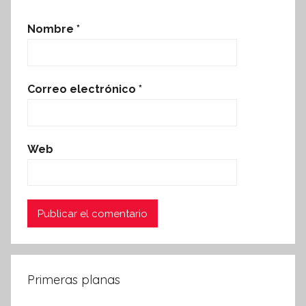
Nombre
*
Correo electrónico
*
Web
Primeras planas