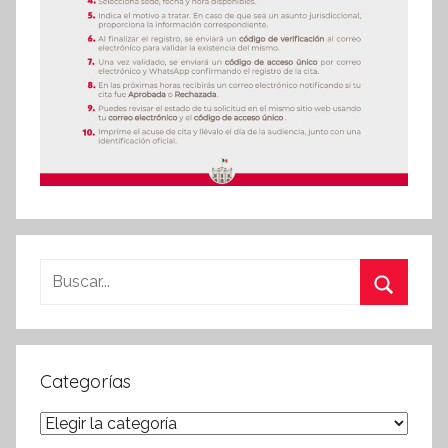
Buscar:
Buscar
Categorías
Categorías