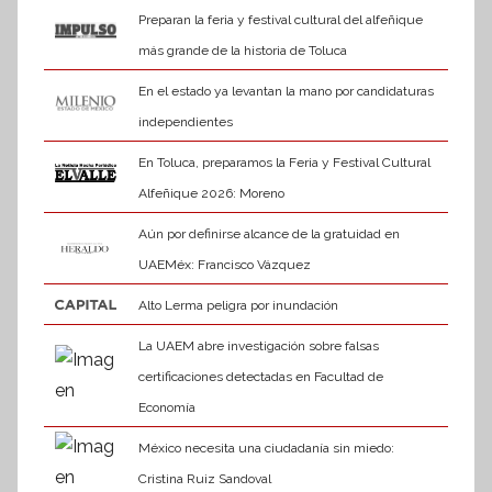
Preparan la feria y festival cultural del alfeñique
más grande de la historia de Toluca
En el estado ya levantan la mano por candidaturas
independientes
En Toluca, preparamos la Feria y Festival Cultural
Alfeñique 2026: Moreno
Aún por definirse alcance de la gratuidad en
UAEMéx: Francisco Vázquez
Alto Lerma peligra por inundación
La UAEM abre investigación sobre falsas
certificaciones detectadas en Facultad de
Economía
México necesita una ciudadanía sin miedo:
Cristina Ruiz Sandoval