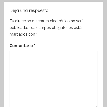
Deja una respuesta
Tu dirección de correo electrónico no será
publicada.
Los campos obligatorios están
marcados con
*
Comentario
*