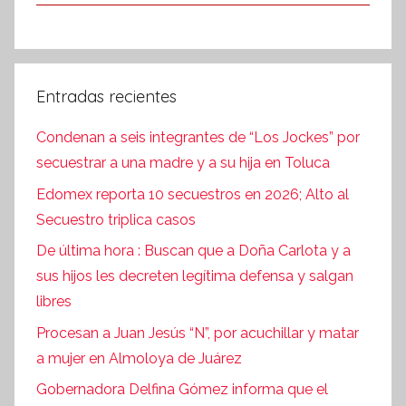
Entradas recientes
Condenan a seis integrantes de “Los Jockes” por
secuestrar a una madre y a su hija en Toluca
Edomex reporta 10 secuestros en 2026; Alto al
Secuestro triplica casos
De última hora : Buscan que a Doña Carlota y a
sus hijos les decreten legítima defensa y salgan
libres
Procesan a Juan Jesús “N”, por acuchillar y matar
a mujer en Almoloya de Juárez
Gobernadora Delfina Gómez informa que el