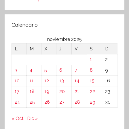
Calendario
noviembre 2025
L
M
X
J
V
S
D
1
2
3
4
5
6
7
8
9
10
11
12
13
14
15
16
17
18
19
20
21
22
23
24
25
26
27
28
29
30
« Oct
Dic »