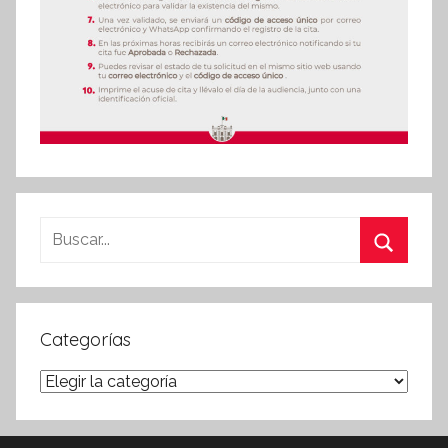
Buscar:
Buscar
Categorías
Categorías