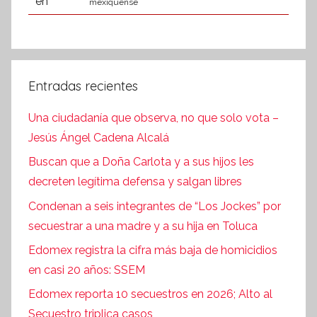
mexiquense
Entradas recientes
Una ciudadanía que observa, no que solo vota –
Jesús Ángel Cadena Alcalá
Buscan que a Doña Carlota y a sus hijos les
decreten legítima defensa y salgan libres
Condenan a seis integrantes de “Los Jockes” por
secuestrar a una madre y a su hija en Toluca
Edomex registra la cifra más baja de homicidios
en casi 20 años: SSEM
Edomex reporta 10 secuestros en 2026; Alto al
Secuestro triplica casos