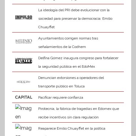
La ideología del PRI debe evolucionar con la
sociedad para preservar la democracia: Emilio
Chuayffet
Ayuntamientos corrigen normas tras
señalamientos de la Codhem
Delfina Gómez inaugura congreso para fortalecer
la seguridad pública en el EdoMéx
Denuncian extorsiones a operadores del
transporte público en Toluca
Pacificar requiere confianza
Pirotecnia, la fábrica de tragedias en Edomex que
recibe incentivos sin clara regulación
Reaparece Emilio Chuayffet en la política