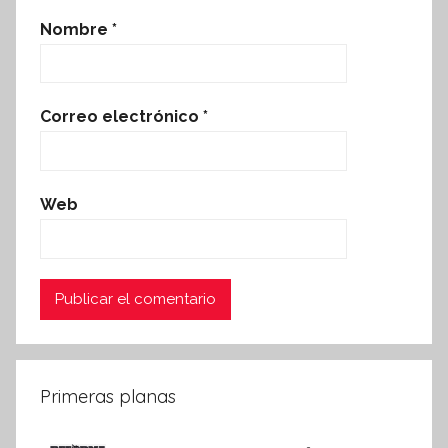
Nombre
*
Correo electrónico
*
Web
Primeras planas