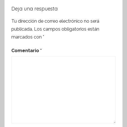
Deja una respuesta
Tu dirección de correo electrónico no será
publicada.
Los campos obligatorios están
marcados con
*
Comentario
*