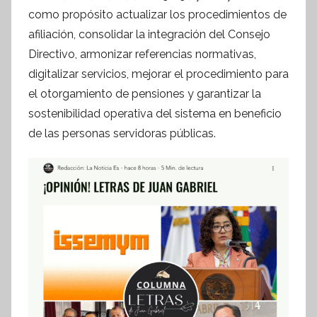
como propósito actualizar los procedimientos de
afiliación, consolidar la integración del Consejo
Directivo, armonizar referencias normativas,
digitalizar servicios, mejorar el procedimiento para
el otorgamiento de pensiones y garantizar la
sostenibilidad operativa del sistema en beneficio
de las personas servidoras públicas.