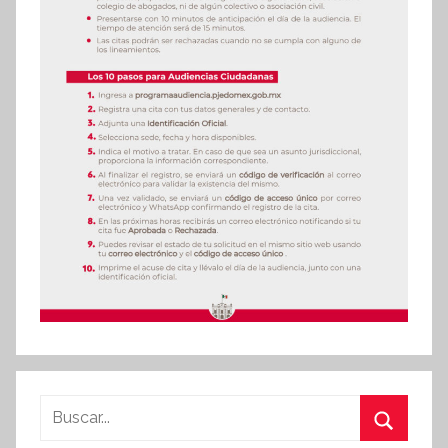
Buscar: