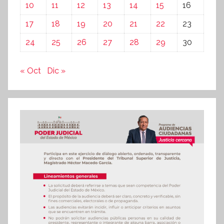
10
11
12
13
14
15
16
17
18
19
20
21
22
23
24
25
26
27
28
29
30
« Oct
Dic »