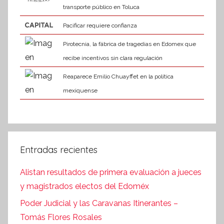
transporte público en Toluca
Pacificar requiere confianza
Pirotecnia, la fábrica de tragedias en Edomex que
recibe incentivos sin clara regulación
Reaparece Emilio Chuayffet en la política
mexiquense
Entradas recientes
Alistan resultados de primera evaluación a jueces
y magistrados electos del Edoméx
Poder Judicial y las Caravanas Itinerantes –
Tomás Flores Rosales