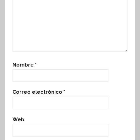
Nombre
*
Correo electrónico
*
Web