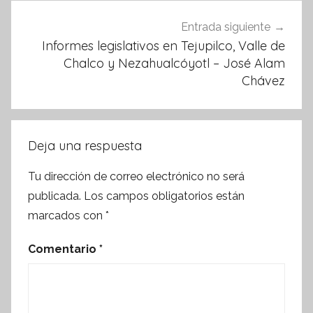
Entrada siguiente
Informes legislativos en Tejupilco, Valle de
Chalco y Nezahualcóyotl – José Alam
Chávez
Deja una respuesta
Tu dirección de correo electrónico no será
publicada.
Los campos obligatorios están
marcados con
*
Comentario
*