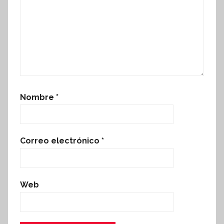
Nombre
*
Correo electrónico
*
Web