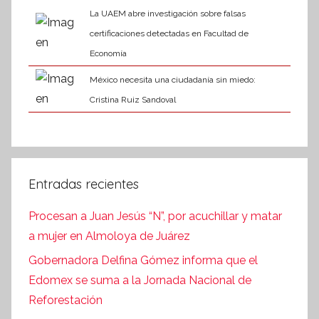
La UAEM abre investigación sobre falsas
certificaciones detectadas en Facultad de
Economía
México necesita una ciudadanía sin miedo:
Cristina Ruiz Sandoval
Entradas recientes
Procesan a Juan Jesús “N”, por acuchillar y matar
a mujer en Almoloya de Juárez
Gobernadora Delfina Gómez informa que el
Edomex se suma a la Jornada Nacional de
Reforestación