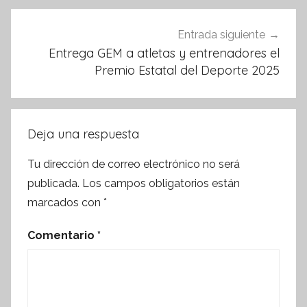
Entrada siguiente
Entrega GEM a atletas y entrenadores el
Premio Estatal del Deporte 2025
Deja una respuesta
Tu dirección de correo electrónico no será
publicada.
Los campos obligatorios están
marcados con
*
Comentario
*