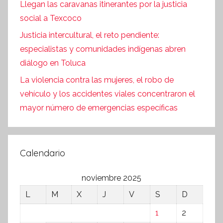
Llegan las caravanas itinerantes por la justicia
social a Texcoco
Justicia intercultural, el reto pendiente:
especialistas y comunidades indígenas abren
diálogo en Toluca
La violencia contra las mujeres, el robo de
vehículo y los accidentes viales concentraron el
mayor número de emergencias específicas
Calendario
noviembre 2025
L
M
X
J
V
S
D
1
2