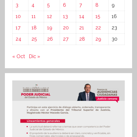
3
4
5
6
7
8
9
10
11
12
13
14
15
16
17
18
19
20
21
22
23
24
25
26
27
28
29
30
« Oct
Dic »