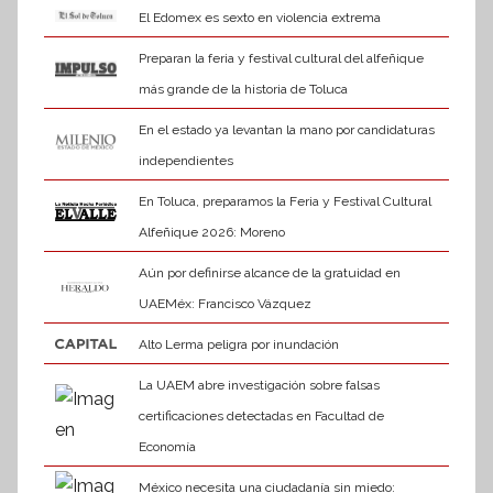
El Edomex es sexto en violencia extrema
Preparan la feria y festival cultural del alfeñique
más grande de la historia de Toluca
En el estado ya levantan la mano por candidaturas
independientes
En Toluca, preparamos la Feria y Festival Cultural
Alfeñique 2026: Moreno
Aún por definirse alcance de la gratuidad en
UAEMéx: Francisco Vázquez
Alto Lerma peligra por inundación
La UAEM abre investigación sobre falsas
certificaciones detectadas en Facultad de
Economía
México necesita una ciudadanía sin miedo: