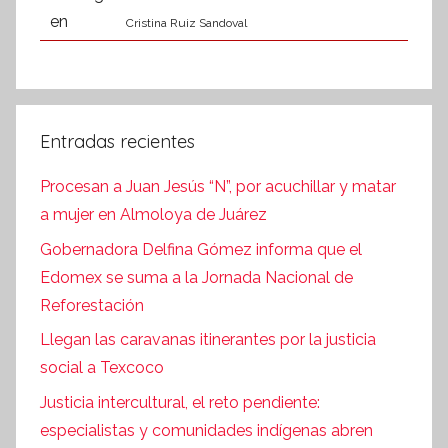
Cristina Ruiz Sandoval
Entradas recientes
Procesan a Juan Jesús “N”, por acuchillar y matar
a mujer en Almoloya de Juárez
Gobernadora Delfina Gómez informa que el
Edomex se suma a la Jornada Nacional de
Reforestación
Llegan las caravanas itinerantes por la justicia
social a Texcoco
Justicia intercultural, el reto pendiente:
especialistas y comunidades indígenas abren