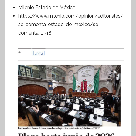
Milenio Estado de México
https://www.milenio.com/opinion/editoriales/
se-comenta-estado-de-mexico/se-
comenta_2318