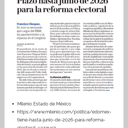
Milenio Estado de México
https://www.milenio.com/politica/edomex-
tiene-hasta-junio-de-2026-para-reforma-
electoral-vazquez