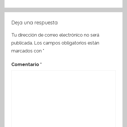
Deja una respuesta
Tu dirección de correo electrónico no será
publicada.
Los campos obligatorios están
marcados con
*
Comentario
*