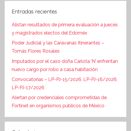
Entradas recientes
Alistan resultados de primera evaluación a jueces
y magistrados electos del Edoméx
Poder Judicial y las Caravanas Itinerantes –
Tomás Flores Rosales
Imputados por el caso doña Carlota ‘N’ enfrentan
nuevo cargo por robo a casa habitación
Convocatorias – LP-PJ-15/2026, LP-PJ-16/2026,
LP-PJ-17/2026
Alertan por credenciales comprometidas de
Fortinet en organismos públicos de México