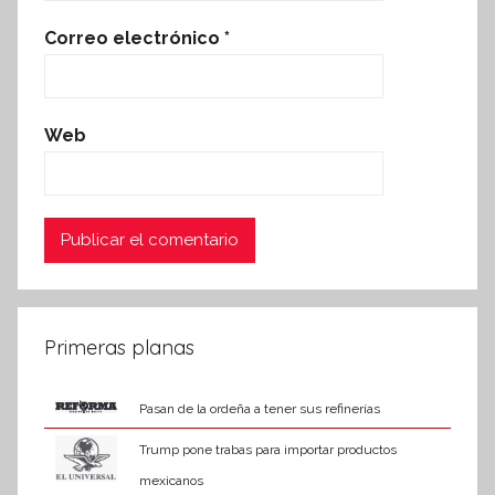
Correo electrónico
*
Web
Primeras planas
Pasan de la ordeña a tener sus refinerías
Trump pone trabas para importar productos
mexicanos