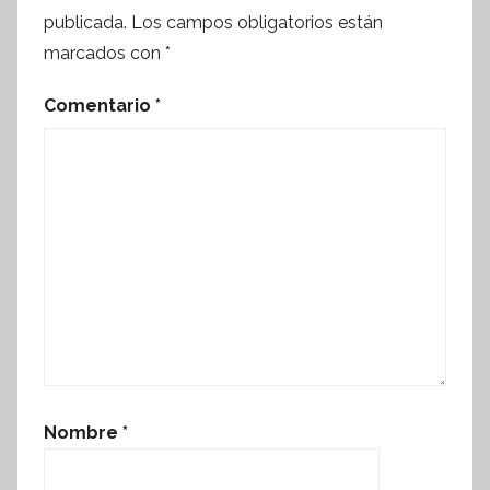
publicada.
Los campos obligatorios están
marcados con
*
Comentario
*
Nombre
*