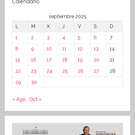
Calendario
septiembre 2025
L
M
X
J
V
S
D
1
2
3
4
5
6
7
8
9
10
11
12
13
14
15
16
17
18
19
20
21
22
23
24
25
26
27
28
29
30
« Ago
Oct »