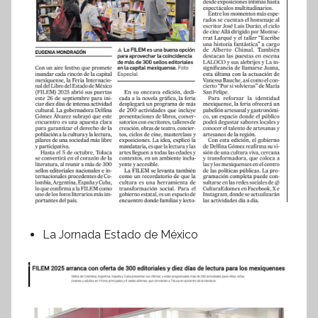
La Jornada Estado de México