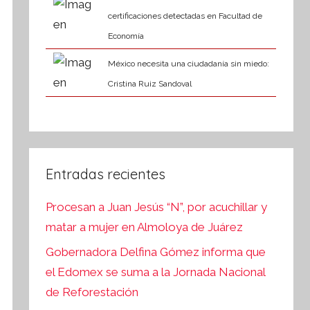
certificaciones detectadas en Facultad de
Economía
México necesita una ciudadanía sin miedo:
Cristina Ruiz Sandoval
Entradas recientes
Procesan a Juan Jesús “N”, por acuchillar y
matar a mujer en Almoloya de Juárez
Gobernadora Delfina Gómez informa que
el Edomex se suma a la Jornada Nacional
de Reforestación