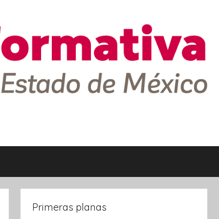
Primeras planas