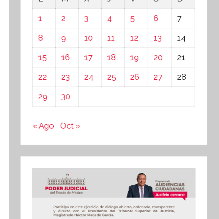
1
2
3
4
5
6
7
8
9
10
11
12
13
14
15
16
17
18
19
20
21
22
23
24
25
26
27
28
29
30
« Ago
Oct »