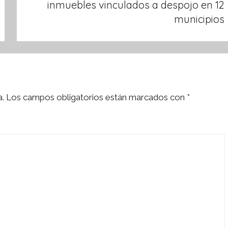
inmuebles vinculados a despojo en 12
municipios
a.
Los campos obligatorios están marcados con
*