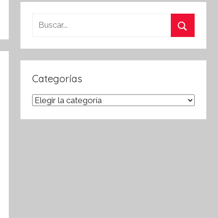
Buscar:
Buscar
Categorías
Categorías