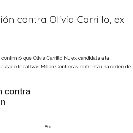
n contra Olivia Carrillo, ex
a
confirmó que Olivia Carrillo N., ex candidata a la
putado local Iván Millán Contreras, enfrenta una orden de