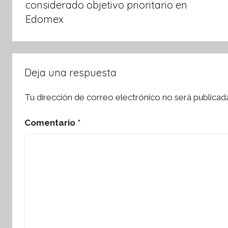
entradas
considerado objetivo prioritario en
Edomex
Deja una respuesta
Tu dirección de correo electrónico no será publicad
Comentario
*