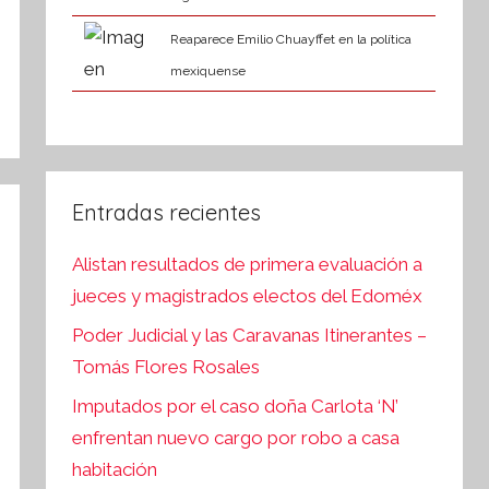
Reaparece Emilio Chuayffet en la política
mexiquense
Entradas recientes
Alistan resultados de primera evaluación a
jueces y magistrados electos del Edoméx
Poder Judicial y las Caravanas Itinerantes –
Tomás Flores Rosales
Imputados por el caso doña Carlota ‘N’
enfrentan nuevo cargo por robo a casa
habitación