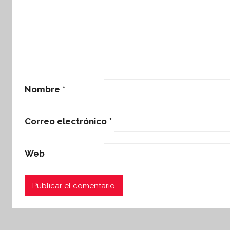
Nombre
*
Correo electrónico
*
Web