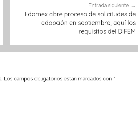
Entrada siguiente
Edomex abre proceso de solicitudes de
adopción en septiembre; aquí los
requisitos del DIFEM
a.
Los campos obligatorios están marcados con
*