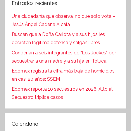
Entradas recientes
Una ciudadanía que observa, no que solo vota –
Jesús Ángel Cadena Alcalá
Buscan que a Doña Carlota y a sus hijos les
decreten legítima defensa y salgan libres
Condenan a seis integrantes de “Los Jockes” por
secuestrar a una madre y a su hija en Toluca
Edomex registra la cifra más baja de homicidios
en casi 20 años: SSEM
Edomex reporta 10 secuestros en 2026; Alto al
Secuestro triplica casos
Calendario