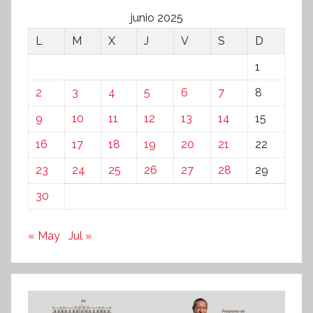
junio 2025
L
M
X
J
V
S
D
1
2
3
4
5
6
7
8
9
10
11
12
13
14
15
16
17
18
19
20
21
22
23
24
25
26
27
28
29
30
« May
Jul »