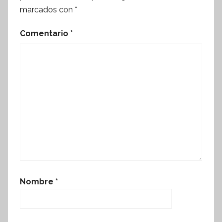
marcados con
*
Comentario
*
Nombre
*