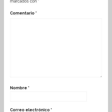
marcados con
*
Comentario
*
Nombre
*
Correo electrónico
*