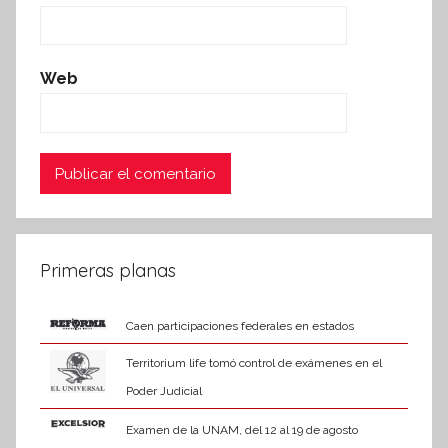
Web
Primeras planas
Caen participaciones federales en estados
Territorium life tomó control de exámenes en el
Poder Judicial
Examen de la UNAM, del 12 al 19 de agosto