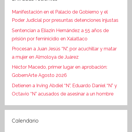
Manifestación en el Palacio de Gobierno y el
Poder Judicial por presuntas detenciones injustas
Sentencian a Eliazin Hernández a 55 años de
prisión por feminicidio en Xalatlaco
Procesan a Juan Jesús “N”, por acuchillar y matar
a mujer en Almoloya de Juárez
Héctor Macedo, primer lugar en aprobación:
GobernArte Agosto 2026
Detienen a Irving Abdiel “N”, Eduardo Daniel “N” y
Octavio “N” acusados de asesinar a un hombre
Calendario