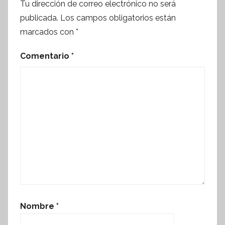
Tu dirección de correo electrónico no será
publicada.
Los campos obligatorios están
marcados con
*
Comentario
*
Nombre
*