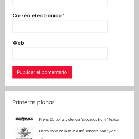
Correo electrónico
*
Web
Primeras planas
Frena EU por la violencia ‘avocados from Mexico’
Narco pone en la mira a influencers; van 19 de