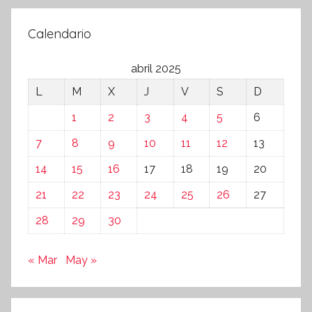
Calendario
abril 2025
L
M
X
J
V
S
D
1
2
3
4
5
6
7
8
9
10
11
12
13
14
15
16
17
18
19
20
21
22
23
24
25
26
27
28
29
30
« Mar
May »