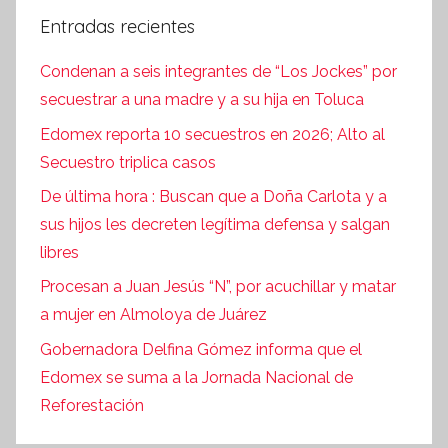
Entradas recientes
Condenan a seis integrantes de “Los Jockes” por
secuestrar a una madre y a su hija en Toluca
Edomex reporta 10 secuestros en 2026; Alto al
Secuestro triplica casos
De última hora : Buscan que a Doña Carlota y a
sus hijos les decreten legítima defensa y salgan
libres
Procesan a Juan Jesús “N”, por acuchillar y matar
a mujer en Almoloya de Juárez
Gobernadora Delfina Gómez informa que el
Edomex se suma a la Jornada Nacional de
Reforestación