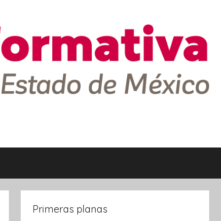
Primeras planas