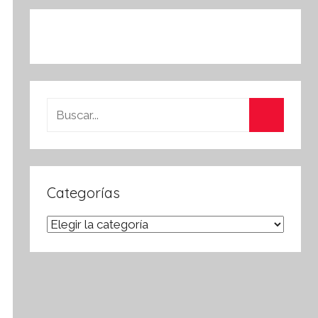
Buscar:
Buscar
Categorías
Categorías