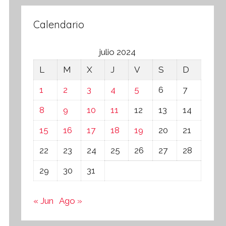
Calendario
julio 2024
L
M
X
J
V
S
D
1
2
3
4
5
6
7
8
9
10
11
12
13
14
15
16
17
18
19
20
21
22
23
24
25
26
27
28
29
30
31
« Jun
Ago »