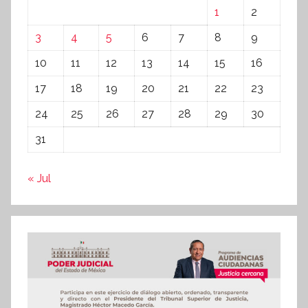
1
2
3
4
5
6
7
8
9
10
11
12
13
14
15
16
17
18
19
20
21
22
23
24
25
26
27
28
29
30
31
« Jul