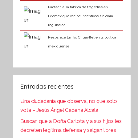
Pirotecnia, la fábrica de tragedias en
Edomex que recibe incentivos sin clara
regulación
Reaparece Emilio Chuayffet en la política
mexiquense
Entradas recientes
Una ciudadanía que observa, no que solo
vota – Jesús Ángel Cadena Alcalá
Buscan que a Doña Carlota y a sus hijos les
decreten legítima defensa y salgan libres