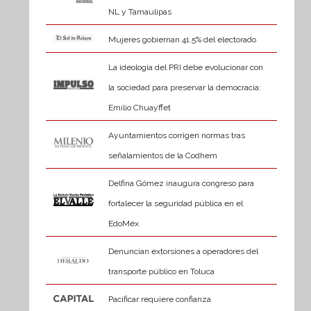
NL y Tamaulipas
Mujeres gobiernan 41.5% del electorado
La ideología del PRI debe evolucionar con
la sociedad para preservar la democracia:
Emilio Chuayffet
Ayuntamientos corrigen normas tras
señalamientos de la Codhem
Delfina Gómez inaugura congreso para
fortalecer la seguridad pública en el
EdoMéx
Denuncian extorsiones a operadores del
transporte público en Toluca
Pacificar requiere confianza