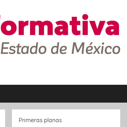
Primeras planas