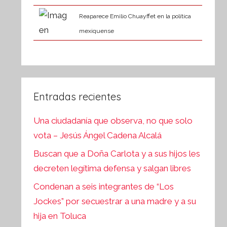
Reaparece Emilio Chuayffet en la política
mexiquense
Entradas recientes
Una ciudadanía que observa, no que solo
vota – Jesús Ángel Cadena Alcalá
Buscan que a Doña Carlota y a sus hijos les
decreten legítima defensa y salgan libres
Condenan a seis integrantes de “Los
Jockes” por secuestrar a una madre y a su
hija en Toluca